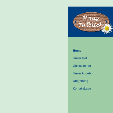
Home
Unser Hof
Gästezimmer
Unser Angebot
Umgebung
Kontakt/Lage